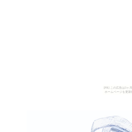
[PR] この広告は
ホームページを更新