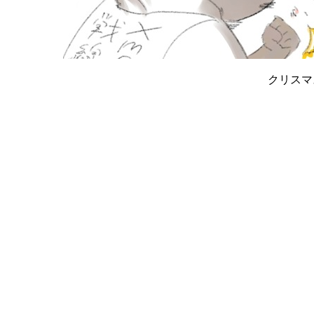
クリスマス